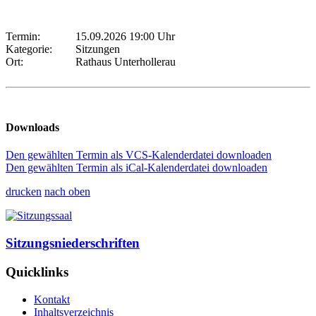
Termin:
15.09.2026 19:00 Uhr
Kategorie:
Sitzungen
Ort:
Rathaus Unterhollerau
Downloads
Den gewählten Termin als VCS-Kalenderdatei downloaden
Den gewählten Termin als iCal-Kalenderdatei downloaden
drucken
nach oben
Sitzungsniederschriften
Quicklinks
Kontakt
Inhaltsverzeichnis