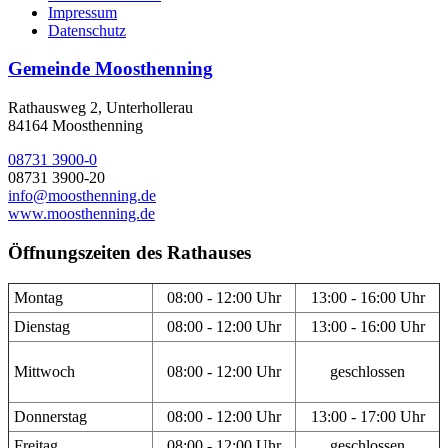
Impressum
Datenschutz
Gemeinde Moosthenning
Rathausweg 2, Unterhollerau
84164 Moosthenning
08731 3900-0
08731 3900-20
info@moosthenning.de
www.moosthenning.de
Öffnungszeiten des Rathauses
Montag
08:00 - 12:00 Uhr
13:00 - 16:00 Uhr
Dienstag
08:00 - 12:00 Uhr
13:00 - 16:00 Uhr
Mittwoch
08:00 - 12:00 Uhr
geschlossen
Donnerstag
08:00 - 12:00 Uhr
13:00 - 17:00 Uhr
Freitag
08:00 - 12:00 Uhr
geschlossen