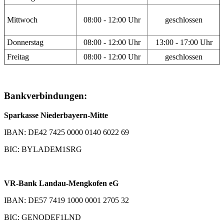
Mittwoch
08:00 - 12:00 Uhr
geschlossen
Donnerstag
08:00 - 12:00 Uhr
13:00 - 17:00 Uhr
Freitag
08:00 - 12:00 Uhr
geschlossen
Bankverbindungen:
Sparkasse Niederbayern-Mitte
IBAN: DE42 7425 0000 0140 6022 69
BIC: BYLADEM1SRG
VR-Bank Landau-Mengkofen eG
IBAN: DE57 7419 1000 0001 2705 32
BIC: GENODEF1LND