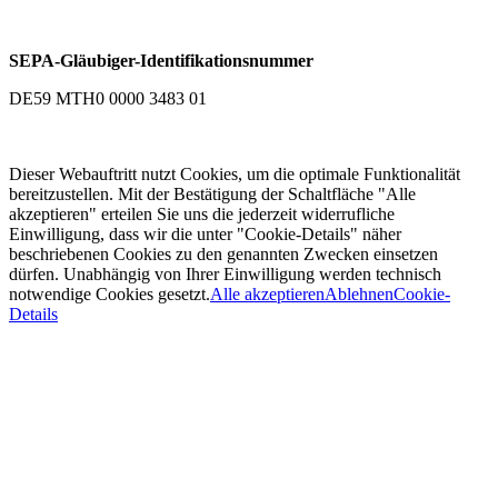
SEPA-Gläubiger-Identifikationsnummer
DE59 MTH0 0000 3483 01
Dieser Webauftritt nutzt Cookies, um die optimale Funktionalität
bereitzustellen. Mit der Bestätigung der Schaltfläche "Alle
akzeptieren" erteilen Sie uns die jederzeit widerrufliche
Einwilligung, dass wir die unter "Cookie-Details" näher
beschriebenen Cookies zu den genannten Zwecken einsetzen
dürfen. Unabhängig von Ihrer Einwilligung werden technisch
notwendige Cookies gesetzt.
Alle akzeptieren
Ablehnen
Cookie-
Details