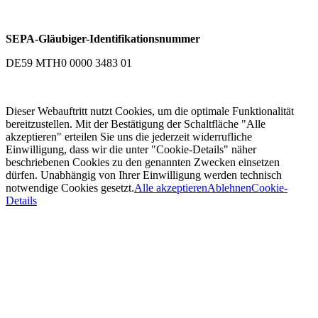
SEPA-Gläubiger-Identifikationsnummer
DE59 MTH0 0000 3483 01
Dieser Webauftritt nutzt Cookies, um die optimale Funktionalität
bereitzustellen. Mit der Bestätigung der Schaltfläche "Alle
akzeptieren" erteilen Sie uns die jederzeit widerrufliche
Einwilligung, dass wir die unter "Cookie-Details" näher
beschriebenen Cookies zu den genannten Zwecken einsetzen
dürfen. Unabhängig von Ihrer Einwilligung werden technisch
notwendige Cookies gesetzt.
Alle akzeptieren
Ablehnen
Cookie-
Details