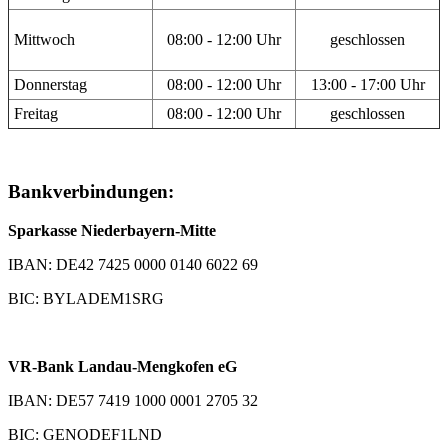
Mittwoch
08:00 - 12:00 Uhr
geschlossen
Donnerstag
08:00 - 12:00 Uhr
13:00 - 17:00 Uhr
Freitag
08:00 - 12:00 Uhr
geschlossen
Bankverbindungen:
Sparkasse Niederbayern-Mitte
IBAN: DE42 7425 0000 0140 6022 69
BIC: BYLADEM1SRG
VR-Bank Landau-Mengkofen eG
IBAN: DE57 7419 1000 0001 2705 32
BIC: GENODEF1LND