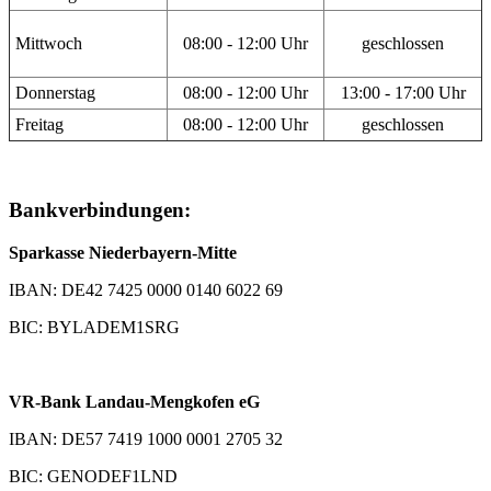
Mittwoch
08:00 - 12:00 Uhr
geschlossen
Donnerstag
08:00 - 12:00 Uhr
13:00 - 17:00 Uhr
Freitag
08:00 - 12:00 Uhr
geschlossen
Bankverbindungen:
Sparkasse Niederbayern-Mitte
IBAN: DE42 7425 0000 0140 6022 69
BIC: BYLADEM1SRG
VR-Bank Landau-Mengkofen eG
IBAN: DE57 7419 1000 0001 2705 32
BIC: GENODEF1LND