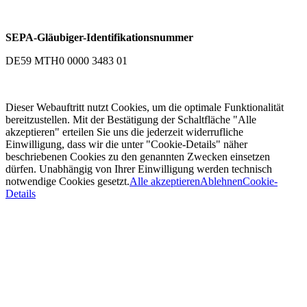
SEPA-Gläubiger-Identifikationsnummer
DE59 MTH0 0000 3483 01
Dieser Webauftritt nutzt Cookies, um die optimale Funktionalität
bereitzustellen. Mit der Bestätigung der Schaltfläche "Alle
akzeptieren" erteilen Sie uns die jederzeit widerrufliche
Einwilligung, dass wir die unter "Cookie-Details" näher
beschriebenen Cookies zu den genannten Zwecken einsetzen
dürfen. Unabhängig von Ihrer Einwilligung werden technisch
notwendige Cookies gesetzt.
Alle akzeptieren
Ablehnen
Cookie-
Details