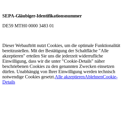
SEPA-Gläubiger-Identifikationsnummer
DE59 MTH0 0000 3483 01
Dieser Webauftritt nutzt Cookies, um die optimale Funktionalität
bereitzustellen. Mit der Bestätigung der Schaltfläche "Alle
akzeptieren" erteilen Sie uns die jederzeit widerrufliche
Einwilligung, dass wir die unter "Cookie-Details" näher
beschriebenen Cookies zu den genannten Zwecken einsetzen
dürfen. Unabhängig von Ihrer Einwilligung werden technisch
notwendige Cookies gesetzt.
Alle akzeptieren
Ablehnen
Cookie-
Details