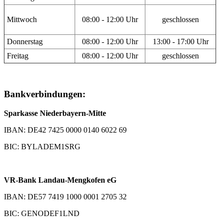
Mittwoch
08:00 - 12:00 Uhr
geschlossen
Donnerstag
08:00 - 12:00 Uhr
13:00 - 17:00 Uhr
Freitag
08:00 - 12:00 Uhr
geschlossen
Bankverbindungen:
Sparkasse Niederbayern-Mitte
IBAN: DE42 7425 0000 0140 6022 69
BIC: BYLADEM1SRG
VR-Bank Landau-Mengkofen eG
IBAN: DE57 7419 1000 0001 2705 32
BIC: GENODEF1LND