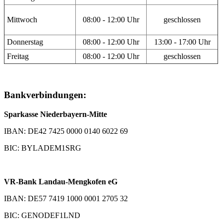
Mittwoch
08:00 - 12:00 Uhr
geschlossen
Donnerstag
08:00 - 12:00 Uhr
13:00 - 17:00 Uhr
Freitag
08:00 - 12:00 Uhr
geschlossen
Bankverbindungen:
Sparkasse Niederbayern-Mitte
IBAN: DE42 7425 0000 0140 6022 69
BIC: BYLADEM1SRG
VR-Bank Landau-Mengkofen eG
IBAN: DE57 7419 1000 0001 2705 32
BIC: GENODEF1LND