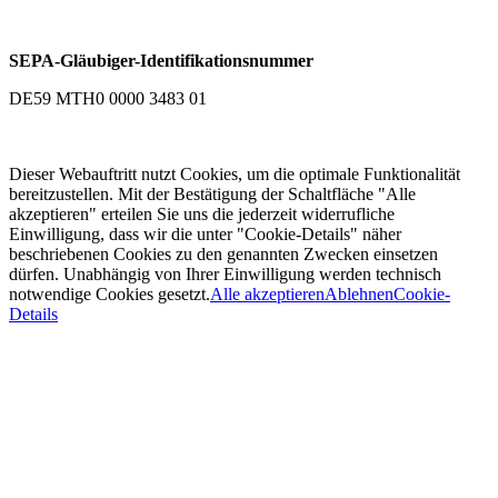
SEPA-Gläubiger-Identifikationsnummer
DE59 MTH0 0000 3483 01
Dieser Webauftritt nutzt Cookies, um die optimale Funktionalität
bereitzustellen. Mit der Bestätigung der Schaltfläche "Alle
akzeptieren" erteilen Sie uns die jederzeit widerrufliche
Einwilligung, dass wir die unter "Cookie-Details" näher
beschriebenen Cookies zu den genannten Zwecken einsetzen
dürfen. Unabhängig von Ihrer Einwilligung werden technisch
notwendige Cookies gesetzt.
Alle akzeptieren
Ablehnen
Cookie-
Details