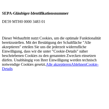
SEPA-Gläubiger-Identifikationsnummer
DE59 MTH0 0000 3483 01
Dieser Webauftritt nutzt Cookies, um die optimale Funktionalität
bereitzustellen. Mit der Bestätigung der Schaltfläche "Alle
akzeptieren" erteilen Sie uns die jederzeit widerrufliche
Einwilligung, dass wir die unter "Cookie-Details" näher
beschriebenen Cookies zu den genannten Zwecken einsetzen
dürfen. Unabhängig von Ihrer Einwilligung werden technisch
notwendige Cookies gesetzt.
Alle akzeptieren
Ablehnen
Cookie-
Details