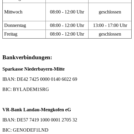
Mittwoch
08:00 - 12:00 Uhr
geschlossen
Donnerstag
08:00 - 12:00 Uhr
13:00 - 17:00 Uhr
Freitag
08:00 - 12:00 Uhr
geschlossen
Bankverbindungen:
Sparkasse Niederbayern-Mitte
IBAN: DE42 7425 0000 0140 6022 69
BIC: BYLADEM1SRG
VR-Bank Landau-Mengkofen eG
IBAN: DE57 7419 1000 0001 2705 32
BIC: GENODEF1LND