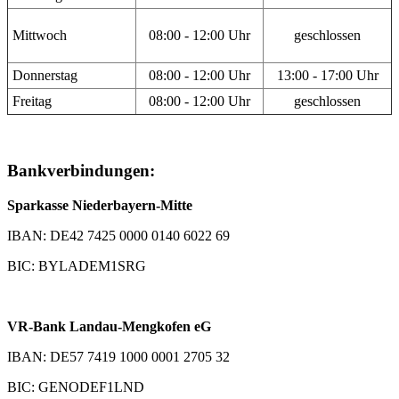
Mittwoch
08:00 - 12:00 Uhr
geschlossen
Donnerstag
08:00 - 12:00 Uhr
13:00 - 17:00 Uhr
Freitag
08:00 - 12:00 Uhr
geschlossen
Bankverbindungen:
Sparkasse Niederbayern-Mitte
IBAN: DE42 7425 0000 0140 6022 69
BIC: BYLADEM1SRG
VR-Bank Landau-Mengkofen eG
IBAN: DE57 7419 1000 0001 2705 32
BIC: GENODEF1LND