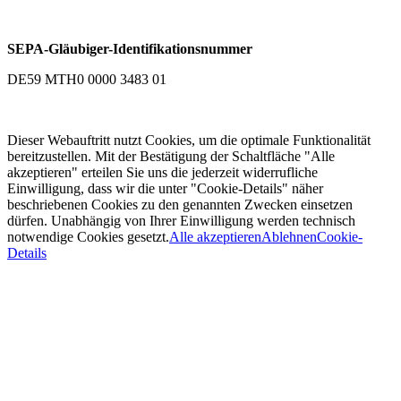
SEPA-Gläubiger-Identifikationsnummer
DE59 MTH0 0000 3483 01
Dieser Webauftritt nutzt Cookies, um die optimale Funktionalität
bereitzustellen. Mit der Bestätigung der Schaltfläche "Alle
akzeptieren" erteilen Sie uns die jederzeit widerrufliche
Einwilligung, dass wir die unter "Cookie-Details" näher
beschriebenen Cookies zu den genannten Zwecken einsetzen
dürfen. Unabhängig von Ihrer Einwilligung werden technisch
notwendige Cookies gesetzt.
Alle akzeptieren
Ablehnen
Cookie-
Details