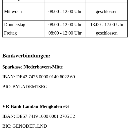
Mittwoch
08:00 - 12:00 Uhr
geschlossen
Donnerstag
08:00 - 12:00 Uhr
13:00 - 17:00 Uhr
Freitag
08:00 - 12:00 Uhr
geschlossen
Bankverbindungen:
Sparkasse Niederbayern-Mitte
IBAN: DE42 7425 0000 0140 6022 69
BIC: BYLADEM1SRG
VR-Bank Landau-Mengkofen eG
IBAN: DE57 7419 1000 0001 2705 32
BIC: GENODEF1LND