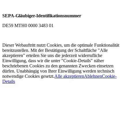
SEPA-Gläubiger-Identifikationsnummer
DE59 MTH0 0000 3483 01
Dieser Webauftritt nutzt Cookies, um die optimale Funktionalität
bereitzustellen. Mit der Bestätigung der Schaltfläche "Alle
akzeptieren" erteilen Sie uns die jederzeit widerrufliche
Einwilligung, dass wir die unter "Cookie-Details" näher
beschriebenen Cookies zu den genannten Zwecken einsetzen
dürfen. Unabhängig von Ihrer Einwilligung werden technisch
notwendige Cookies gesetzt.
Alle akzeptieren
Ablehnen
Cookie-
Details