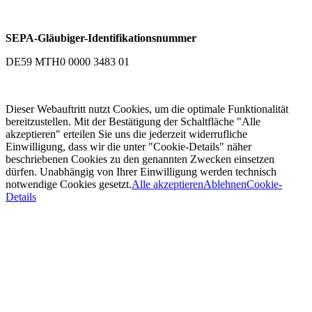
SEPA-Gläubiger-Identifikationsnummer
DE59 MTH0 0000 3483 01
Dieser Webauftritt nutzt Cookies, um die optimale Funktionalität
bereitzustellen. Mit der Bestätigung der Schaltfläche "Alle
akzeptieren" erteilen Sie uns die jederzeit widerrufliche
Einwilligung, dass wir die unter "Cookie-Details" näher
beschriebenen Cookies zu den genannten Zwecken einsetzen
dürfen. Unabhängig von Ihrer Einwilligung werden technisch
notwendige Cookies gesetzt.
Alle akzeptieren
Ablehnen
Cookie-
Details