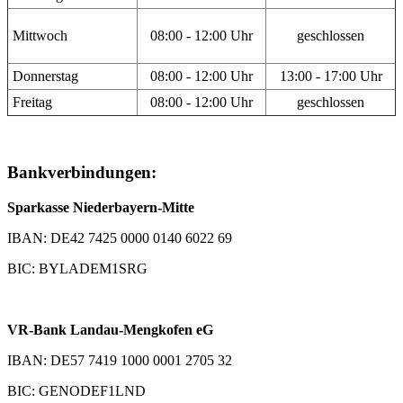
Mittwoch
08:00 - 12:00 Uhr
geschlossen
Donnerstag
08:00 - 12:00 Uhr
13:00 - 17:00 Uhr
Freitag
08:00 - 12:00 Uhr
geschlossen
Bankverbindungen:
Sparkasse Niederbayern-Mitte
IBAN: DE42 7425 0000 0140 6022 69
BIC: BYLADEM1SRG
VR-Bank Landau-Mengkofen eG
IBAN: DE57 7419 1000 0001 2705 32
BIC: GENODEF1LND