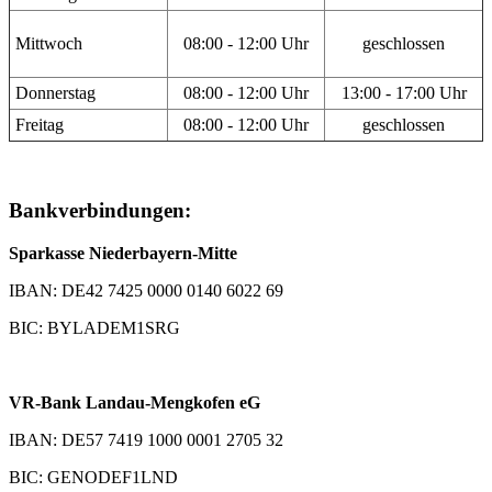
Mittwoch
08:00 - 12:00 Uhr
geschlossen
Donnerstag
08:00 - 12:00 Uhr
13:00 - 17:00 Uhr
Freitag
08:00 - 12:00 Uhr
geschlossen
Bankverbindungen:
Sparkasse Niederbayern-Mitte
IBAN: DE42 7425 0000 0140 6022 69
BIC: BYLADEM1SRG
VR-Bank Landau-Mengkofen eG
IBAN: DE57 7419 1000 0001 2705 32
BIC: GENODEF1LND