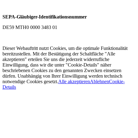
SEPA-Gläubiger-Identifikationsnummer
DE59 MTH0 0000 3483 01
Dieser Webauftritt nutzt Cookies, um die optimale Funktionalität
bereitzustellen. Mit der Bestätigung der Schaltfläche "Alle
akzeptieren" erteilen Sie uns die jederzeit widerrufliche
Einwilligung, dass wir die unter "Cookie-Details" näher
beschriebenen Cookies zu den genannten Zwecken einsetzen
dürfen. Unabhängig von Ihrer Einwilligung werden technisch
notwendige Cookies gesetzt.
Alle akzeptieren
Ablehnen
Cookie-
Details