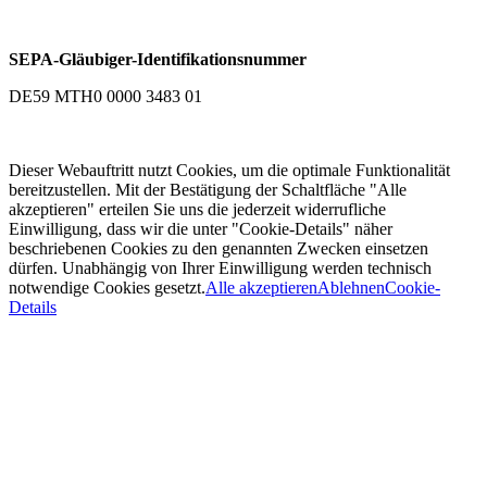
SEPA-Gläubiger-Identifikationsnummer
DE59 MTH0 0000 3483 01
Dieser Webauftritt nutzt Cookies, um die optimale Funktionalität
bereitzustellen. Mit der Bestätigung der Schaltfläche "Alle
akzeptieren" erteilen Sie uns die jederzeit widerrufliche
Einwilligung, dass wir die unter "Cookie-Details" näher
beschriebenen Cookies zu den genannten Zwecken einsetzen
dürfen. Unabhängig von Ihrer Einwilligung werden technisch
notwendige Cookies gesetzt.
Alle akzeptieren
Ablehnen
Cookie-
Details