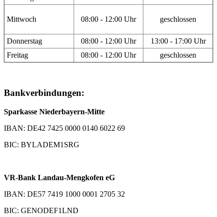
Mittwoch
08:00 - 12:00 Uhr
geschlossen
Donnerstag
08:00 - 12:00 Uhr
13:00 - 17:00 Uhr
Freitag
08:00 - 12:00 Uhr
geschlossen
Bankverbindungen:
Sparkasse Niederbayern-Mitte
IBAN: DE42 7425 0000 0140 6022 69
BIC: BYLADEM1SRG
VR-Bank Landau-Mengkofen eG
IBAN: DE57 7419 1000 0001 2705 32
BIC: GENODEF1LND