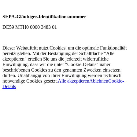
SEPA-Gläubiger-Identifikationsnummer
DE59 MTH0 0000 3483 01
Dieser Webauftritt nutzt Cookies, um die optimale Funktionalität
bereitzustellen. Mit der Bestätigung der Schaltfläche "Alle
akzeptieren" erteilen Sie uns die jederzeit widerrufliche
Einwilligung, dass wir die unter "Cookie-Details" näher
beschriebenen Cookies zu den genannten Zwecken einsetzen
dürfen. Unabhängig von Ihrer Einwilligung werden technisch
notwendige Cookies gesetzt.
Alle akzeptieren
Ablehnen
Cookie-
Details