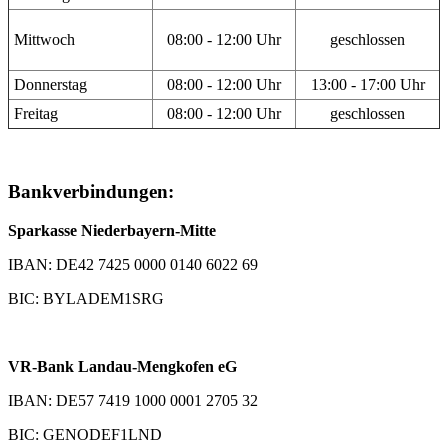
Mittwoch
08:00 - 12:00 Uhr
geschlossen
Donnerstag
08:00 - 12:00 Uhr
13:00 - 17:00 Uhr
Freitag
08:00 - 12:00 Uhr
geschlossen
Bankverbindungen:
Sparkasse Niederbayern-Mitte
IBAN: DE42 7425 0000 0140 6022 69
BIC: BYLADEM1SRG
VR-Bank Landau-Mengkofen eG
IBAN: DE57 7419 1000 0001 2705 32
BIC: GENODEF1LND