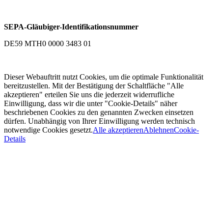
SEPA-Gläubiger-Identifikationsnummer
DE59 MTH0 0000 3483 01
Dieser Webauftritt nutzt Cookies, um die optimale Funktionalität
bereitzustellen. Mit der Bestätigung der Schaltfläche "Alle
akzeptieren" erteilen Sie uns die jederzeit widerrufliche
Einwilligung, dass wir die unter "Cookie-Details" näher
beschriebenen Cookies zu den genannten Zwecken einsetzen
dürfen. Unabhängig von Ihrer Einwilligung werden technisch
notwendige Cookies gesetzt.
Alle akzeptieren
Ablehnen
Cookie-
Details