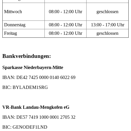
Mittwoch
08:00 - 12:00 Uhr
geschlossen
Donnerstag
08:00 - 12:00 Uhr
13:00 - 17:00 Uhr
Freitag
08:00 - 12:00 Uhr
geschlossen
Bankverbindungen:
Sparkasse Niederbayern-Mitte
IBAN: DE42 7425 0000 0140 6022 69
BIC: BYLADEM1SRG
VR-Bank Landau-Mengkofen eG
IBAN: DE57 7419 1000 0001 2705 32
BIC: GENODEF1LND