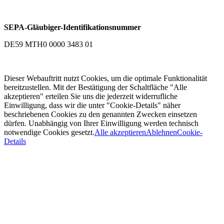
SEPA-Gläubiger-Identifikationsnummer
DE59 MTH0 0000 3483 01
Dieser Webauftritt nutzt Cookies, um die optimale Funktionalität
bereitzustellen. Mit der Bestätigung der Schaltfläche "Alle
akzeptieren" erteilen Sie uns die jederzeit widerrufliche
Einwilligung, dass wir die unter "Cookie-Details" näher
beschriebenen Cookies zu den genannten Zwecken einsetzen
dürfen. Unabhängig von Ihrer Einwilligung werden technisch
notwendige Cookies gesetzt.
Alle akzeptieren
Ablehnen
Cookie-
Details