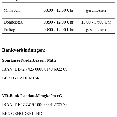
Mittwoch
08:00 - 12:00 Uhr
geschlossen
Donnerstag
08:00 - 12:00 Uhr
13:00 - 17:00 Uhr
Freitag
08:00 - 12:00 Uhr
geschlossen
Bankverbindungen:
Sparkasse Niederbayern-Mitte
IBAN: DE42 7425 0000 0140 6022 69
BIC: BYLADEM1SRG
VR-Bank Landau-Mengkofen eG
IBAN: DE57 7419 1000 0001 2705 32
BIC: GENODEF1LND