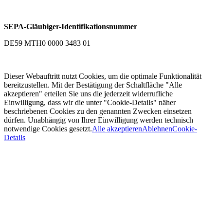
SEPA-Gläubiger-Identifikationsnummer
DE59 MTH0 0000 3483 01
Dieser Webauftritt nutzt Cookies, um die optimale Funktionalität
bereitzustellen. Mit der Bestätigung der Schaltfläche "Alle
akzeptieren" erteilen Sie uns die jederzeit widerrufliche
Einwilligung, dass wir die unter "Cookie-Details" näher
beschriebenen Cookies zu den genannten Zwecken einsetzen
dürfen. Unabhängig von Ihrer Einwilligung werden technisch
notwendige Cookies gesetzt.
Alle akzeptieren
Ablehnen
Cookie-
Details