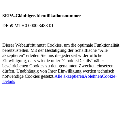
SEPA-Gläubiger-Identifikationsnummer
DE59 MTH0 0000 3483 01
Dieser Webauftritt nutzt Cookies, um die optimale Funktionalität
bereitzustellen. Mit der Bestätigung der Schaltfläche "Alle
akzeptieren" erteilen Sie uns die jederzeit widerrufliche
Einwilligung, dass wir die unter "Cookie-Details" näher
beschriebenen Cookies zu den genannten Zwecken einsetzen
dürfen. Unabhängig von Ihrer Einwilligung werden technisch
notwendige Cookies gesetzt.
Alle akzeptieren
Ablehnen
Cookie-
Details