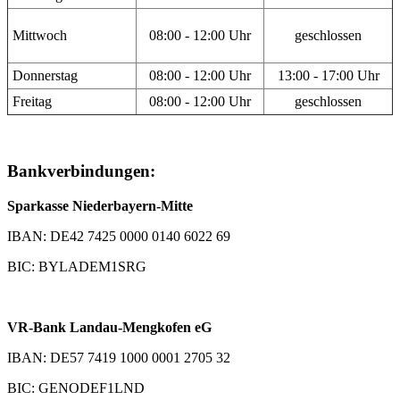
Mittwoch
08:00 - 12:00 Uhr
geschlossen
Donnerstag
08:00 - 12:00 Uhr
13:00 - 17:00 Uhr
Freitag
08:00 - 12:00 Uhr
geschlossen
Bankverbindungen:
Sparkasse Niederbayern-Mitte
IBAN: DE42 7425 0000 0140 6022 69
BIC: BYLADEM1SRG
VR-Bank Landau-Mengkofen eG
IBAN: DE57 7419 1000 0001 2705 32
BIC: GENODEF1LND