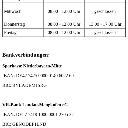
Mittwoch
08:00 - 12:00 Uhr
geschlossen
Donnerstag
08:00 - 12:00 Uhr
13:00 - 17:00 Uhr
Freitag
08:00 - 12:00 Uhr
geschlossen
Bankverbindungen:
Sparkasse Niederbayern-Mitte
IBAN: DE42 7425 0000 0140 6022 69
BIC: BYLADEM1SRG
VR-Bank Landau-Mengkofen eG
IBAN: DE57 7419 1000 0001 2705 32
BIC: GENODEF1LND