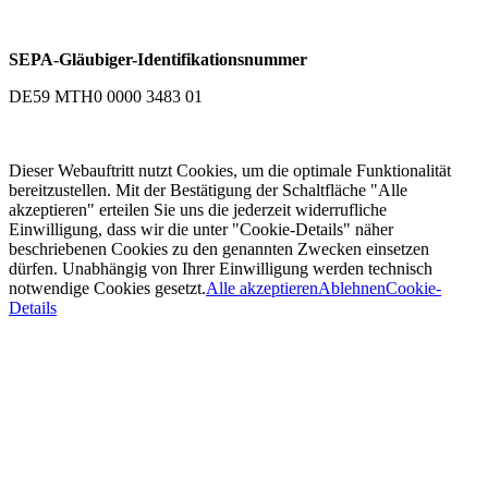
SEPA-Gläubiger-Identifikationsnummer
DE59 MTH0 0000 3483 01
Dieser Webauftritt nutzt Cookies, um die optimale Funktionalität
bereitzustellen. Mit der Bestätigung der Schaltfläche "Alle
akzeptieren" erteilen Sie uns die jederzeit widerrufliche
Einwilligung, dass wir die unter "Cookie-Details" näher
beschriebenen Cookies zu den genannten Zwecken einsetzen
dürfen. Unabhängig von Ihrer Einwilligung werden technisch
notwendige Cookies gesetzt.
Alle akzeptieren
Ablehnen
Cookie-
Details