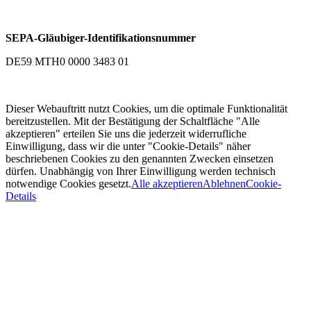
SEPA-Gläubiger-Identifikationsnummer
DE59 MTH0 0000 3483 01
Dieser Webauftritt nutzt Cookies, um die optimale Funktionalität
bereitzustellen. Mit der Bestätigung der Schaltfläche "Alle
akzeptieren" erteilen Sie uns die jederzeit widerrufliche
Einwilligung, dass wir die unter "Cookie-Details" näher
beschriebenen Cookies zu den genannten Zwecken einsetzen
dürfen. Unabhängig von Ihrer Einwilligung werden technisch
notwendige Cookies gesetzt.
Alle akzeptieren
Ablehnen
Cookie-
Details