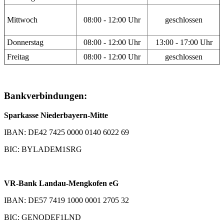
Mittwoch
08:00 - 12:00 Uhr
geschlossen
Donnerstag
08:00 - 12:00 Uhr
13:00 - 17:00 Uhr
Freitag
08:00 - 12:00 Uhr
geschlossen
Bankverbindungen:
Sparkasse Niederbayern-Mitte
IBAN: DE42 7425 0000 0140 6022 69
BIC: BYLADEM1SRG
VR-Bank Landau-Mengkofen eG
IBAN: DE57 7419 1000 0001 2705 32
BIC: GENODEF1LND