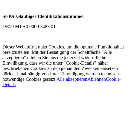
SEPA-Gläubiger-Identifikationsnummer
DE59 MTH0 0000 3483 01
Dieser Webauftritt nutzt Cookies, um die optimale Funktionalität
bereitzustellen. Mit der Bestätigung der Schaltfläche "Alle
akzeptieren" erteilen Sie uns die jederzeit widerrufliche
Einwilligung, dass wir die unter "Cookie-Details" näher
beschriebenen Cookies zu den genannten Zwecken einsetzen
dürfen. Unabhängig von Ihrer Einwilligung werden technisch
notwendige Cookies gesetzt.
Alle akzeptieren
Ablehnen
Cookie-
Details