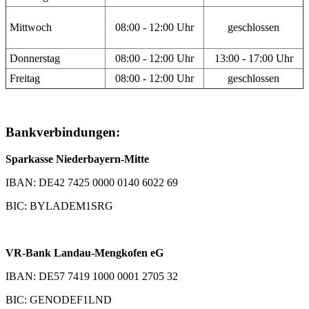
Mittwoch
08:00 - 12:00 Uhr
geschlossen
Donnerstag
08:00 - 12:00 Uhr
13:00 - 17:00 Uhr
Freitag
08:00 - 12:00 Uhr
geschlossen
Bankverbindungen:
Sparkasse Niederbayern-Mitte
IBAN: DE42 7425 0000 0140 6022 69
BIC: BYLADEM1SRG
VR-Bank Landau-Mengkofen eG
IBAN: DE57 7419 1000 0001 2705 32
BIC: GENODEF1LND