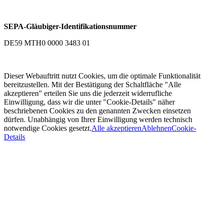
SEPA-Gläubiger-Identifikationsnummer
DE59 MTH0 0000 3483 01
Dieser Webauftritt nutzt Cookies, um die optimale Funktionalität
bereitzustellen. Mit der Bestätigung der Schaltfläche "Alle
akzeptieren" erteilen Sie uns die jederzeit widerrufliche
Einwilligung, dass wir die unter "Cookie-Details" näher
beschriebenen Cookies zu den genannten Zwecken einsetzen
dürfen. Unabhängig von Ihrer Einwilligung werden technisch
notwendige Cookies gesetzt.
Alle akzeptieren
Ablehnen
Cookie-
Details