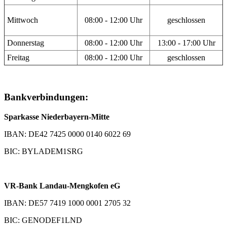
Mittwoch
08:00 - 12:00 Uhr
geschlossen
Donnerstag
08:00 - 12:00 Uhr
13:00 - 17:00 Uhr
Freitag
08:00 - 12:00 Uhr
geschlossen
Bankverbindungen:
Sparkasse Niederbayern-Mitte
IBAN: DE42 7425 0000 0140 6022 69
BIC: BYLADEM1SRG
VR-Bank Landau-Mengkofen eG
IBAN: DE57 7419 1000 0001 2705 32
BIC: GENODEF1LND