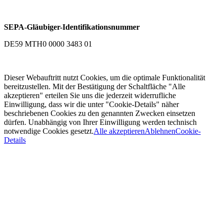
SEPA-Gläubiger-Identifikationsnummer
DE59 MTH0 0000 3483 01
Dieser Webauftritt nutzt Cookies, um die optimale Funktionalität
bereitzustellen. Mit der Bestätigung der Schaltfläche "Alle
akzeptieren" erteilen Sie uns die jederzeit widerrufliche
Einwilligung, dass wir die unter "Cookie-Details" näher
beschriebenen Cookies zu den genannten Zwecken einsetzen
dürfen. Unabhängig von Ihrer Einwilligung werden technisch
notwendige Cookies gesetzt.
Alle akzeptieren
Ablehnen
Cookie-
Details