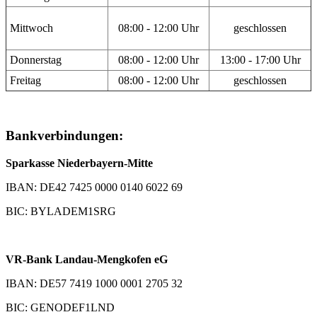
Mittwoch
08:00 - 12:00 Uhr
geschlossen
Donnerstag
08:00 - 12:00 Uhr
13:00 - 17:00 Uhr
Freitag
08:00 - 12:00 Uhr
geschlossen
Bankverbindungen:
Sparkasse Niederbayern-Mitte
IBAN: DE42 7425 0000 0140 6022 69
BIC: BYLADEM1SRG
VR-Bank Landau-Mengkofen eG
IBAN: DE57 7419 1000 0001 2705 32
BIC: GENODEF1LND