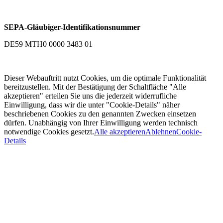
SEPA-Gläubiger-Identifikationsnummer
DE59 MTH0 0000 3483 01
Dieser Webauftritt nutzt Cookies, um die optimale Funktionalität
bereitzustellen. Mit der Bestätigung der Schaltfläche "Alle
akzeptieren" erteilen Sie uns die jederzeit widerrufliche
Einwilligung, dass wir die unter "Cookie-Details" näher
beschriebenen Cookies zu den genannten Zwecken einsetzen
dürfen. Unabhängig von Ihrer Einwilligung werden technisch
notwendige Cookies gesetzt.
Alle akzeptieren
Ablehnen
Cookie-
Details