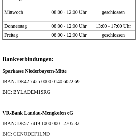
Mittwoch
08:00 - 12:00 Uhr
geschlossen
Donnerstag
08:00 - 12:00 Uhr
13:00 - 17:00 Uhr
Freitag
08:00 - 12:00 Uhr
geschlossen
Bankverbindungen:
Sparkasse Niederbayern-Mitte
IBAN: DE42 7425 0000 0140 6022 69
BIC: BYLADEM1SRG
VR-Bank Landau-Mengkofen eG
IBAN: DE57 7419 1000 0001 2705 32
BIC: GENODEF1LND