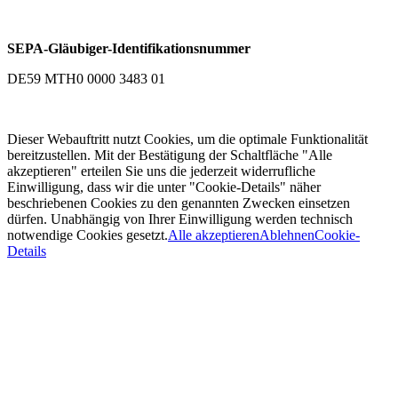
SEPA-Gläubiger-Identifikationsnummer
DE59 MTH0 0000 3483 01
Dieser Webauftritt nutzt Cookies, um die optimale Funktionalität
bereitzustellen. Mit der Bestätigung der Schaltfläche "Alle
akzeptieren" erteilen Sie uns die jederzeit widerrufliche
Einwilligung, dass wir die unter "Cookie-Details" näher
beschriebenen Cookies zu den genannten Zwecken einsetzen
dürfen. Unabhängig von Ihrer Einwilligung werden technisch
notwendige Cookies gesetzt.
Alle akzeptieren
Ablehnen
Cookie-
Details