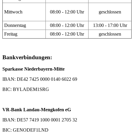
Mittwoch
08:00 - 12:00 Uhr
geschlossen
Donnerstag
08:00 - 12:00 Uhr
13:00 - 17:00 Uhr
Freitag
08:00 - 12:00 Uhr
geschlossen
Bankverbindungen:
Sparkasse Niederbayern-Mitte
IBAN: DE42 7425 0000 0140 6022 69
BIC: BYLADEM1SRG
VR-Bank Landau-Mengkofen eG
IBAN: DE57 7419 1000 0001 2705 32
BIC: GENODEF1LND