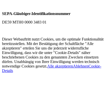
SEPA-Gläubiger-Identifikationsnummer
DE59 MTH0 0000 3483 01
Dieser Webauftritt nutzt Cookies, um die optimale Funktionalität
bereitzustellen. Mit der Bestätigung der Schaltfläche "Alle
akzeptieren" erteilen Sie uns die jederzeit widerrufliche
Einwilligung, dass wir die unter "Cookie-Details" näher
beschriebenen Cookies zu den genannten Zwecken einsetzen
dürfen. Unabhängig von Ihrer Einwilligung werden technisch
notwendige Cookies gesetzt.
Alle akzeptieren
Ablehnen
Cookie-
Details