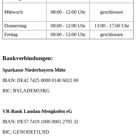
Mittwoch
08:00 - 12:00 Uhr
geschlossen
Donnerstag
08:00 - 12:00 Uhr
13:00 - 17:00 Uhr
Freitag
08:00 - 12:00 Uhr
geschlossen
Bankverbindungen:
Sparkasse Niederbayern-Mitte
IBAN: DE42 7425 0000 0140 6022 69
BIC: BYLADEM1SRG
VR-Bank Landau-Mengkofen eG
IBAN: DE57 7419 1000 0001 2705 32
BIC: GENODEF1LND