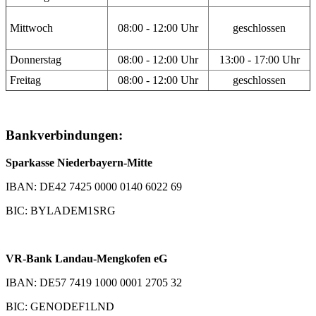
Mittwoch
08:00 - 12:00 Uhr
geschlossen
Donnerstag
08:00 - 12:00 Uhr
13:00 - 17:00 Uhr
Freitag
08:00 - 12:00 Uhr
geschlossen
Bankverbindungen:
Sparkasse Niederbayern-Mitte
IBAN: DE42 7425 0000 0140 6022 69
BIC: BYLADEM1SRG
VR-Bank Landau-Mengkofen eG
IBAN: DE57 7419 1000 0001 2705 32
BIC: GENODEF1LND