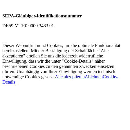
SEPA-Gläubiger-Identifikationsnummer
DE59 MTH0 0000 3483 01
Dieser Webauftritt nutzt Cookies, um die optimale Funktionalität
bereitzustellen. Mit der Bestätigung der Schaltfläche "Alle
akzeptieren" erteilen Sie uns die jederzeit widerrufliche
Einwilligung, dass wir die unter "Cookie-Details" näher
beschriebenen Cookies zu den genannten Zwecken einsetzen
dürfen. Unabhängig von Ihrer Einwilligung werden technisch
notwendige Cookies gesetzt.
Alle akzeptieren
Ablehnen
Cookie-
Details