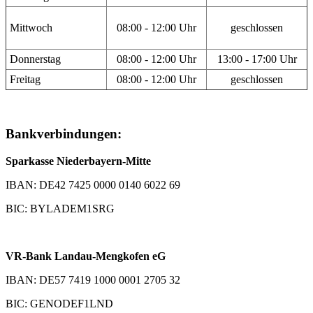
Mittwoch
08:00 - 12:00 Uhr
geschlossen
Donnerstag
08:00 - 12:00 Uhr
13:00 - 17:00 Uhr
Freitag
08:00 - 12:00 Uhr
geschlossen
Bankverbindungen:
Sparkasse Niederbayern-Mitte
IBAN: DE42 7425 0000 0140 6022 69
BIC: BYLADEM1SRG
VR-Bank Landau-Mengkofen eG
IBAN: DE57 7419 1000 0001 2705 32
BIC: GENODEF1LND