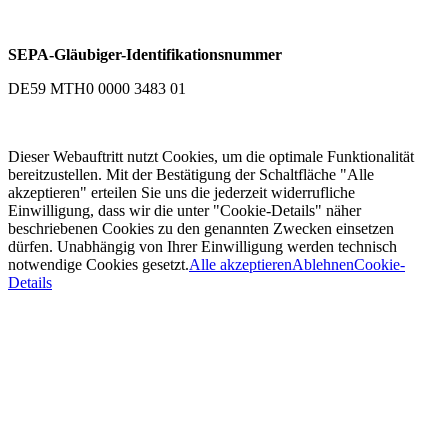
SEPA-Gläubiger-Identifikationsnummer
DE59 MTH0 0000 3483 01
Dieser Webauftritt nutzt Cookies, um die optimale Funktionalität
bereitzustellen. Mit der Bestätigung der Schaltfläche "Alle
akzeptieren" erteilen Sie uns die jederzeit widerrufliche
Einwilligung, dass wir die unter "Cookie-Details" näher
beschriebenen Cookies zu den genannten Zwecken einsetzen
dürfen. Unabhängig von Ihrer Einwilligung werden technisch
notwendige Cookies gesetzt.
Alle akzeptieren
Ablehnen
Cookie-
Details