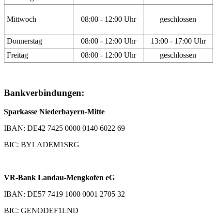
Mittwoch
08:00 - 12:00 Uhr
geschlossen
Donnerstag
08:00 - 12:00 Uhr
13:00 - 17:00 Uhr
Freitag
08:00 - 12:00 Uhr
geschlossen
Bankverbindungen:
Sparkasse Niederbayern-Mitte
IBAN: DE42 7425 0000 0140 6022 69
BIC: BYLADEM1SRG
VR-Bank Landau-Mengkofen eG
IBAN: DE57 7419 1000 0001 2705 32
BIC: GENODEF1LND