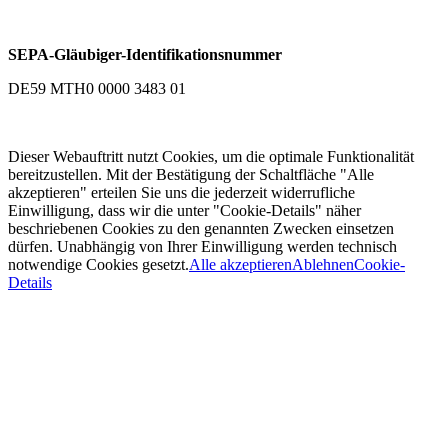
SEPA-Gläubiger-Identifikationsnummer
DE59 MTH0 0000 3483 01
Dieser Webauftritt nutzt Cookies, um die optimale Funktionalität
bereitzustellen. Mit der Bestätigung der Schaltfläche "Alle
akzeptieren" erteilen Sie uns die jederzeit widerrufliche
Einwilligung, dass wir die unter "Cookie-Details" näher
beschriebenen Cookies zu den genannten Zwecken einsetzen
dürfen. Unabhängig von Ihrer Einwilligung werden technisch
notwendige Cookies gesetzt.
Alle akzeptieren
Ablehnen
Cookie-
Details