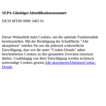
SEPA-Gläubiger-Identifikationsnummer
DE59 MTH0 0000 3483 01
Dieser Webauftritt nutzt Cookies, um die optimale Funktionalität
bereitzustellen. Mit der Bestätigung der Schaltfläche "Alle
akzeptieren" erteilen Sie uns die jederzeit widerrufliche
Einwilligung, dass wir die unter "Cookie-Details" näher
beschriebenen Cookies zu den genannten Zwecken einsetzen
dürfen. Unabhängig von Ihrer Einwilligung werden technisch
notwendige Cookies gesetzt.
Alle akzeptieren
Ablehnen
Cookie-
Details