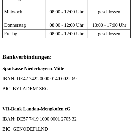
Mittwoch
08:00 - 12:00 Uhr
geschlossen
Donnerstag
08:00 - 12:00 Uhr
13:00 - 17:00 Uhr
Freitag
08:00 - 12:00 Uhr
geschlossen
Bankverbindungen:
Sparkasse Niederbayern-Mitte
IBAN: DE42 7425 0000 0140 6022 69
BIC: BYLADEM1SRG
VR-Bank Landau-Mengkofen eG
IBAN: DE57 7419 1000 0001 2705 32
BIC: GENODEF1LND