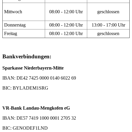
Mittwoch
08:00 - 12:00 Uhr
geschlossen
Donnerstag
08:00 - 12:00 Uhr
13:00 - 17:00 Uhr
Freitag
08:00 - 12:00 Uhr
geschlossen
Bankverbindungen:
Sparkasse Niederbayern-Mitte
IBAN: DE42 7425 0000 0140 6022 69
BIC: BYLADEM1SRG
VR-Bank Landau-Mengkofen eG
IBAN: DE57 7419 1000 0001 2705 32
BIC: GENODEF1LND