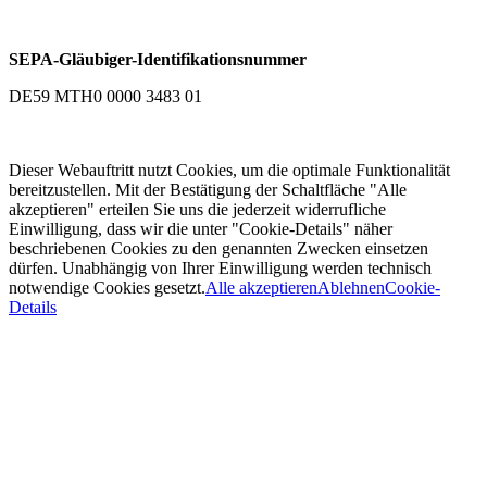
SEPA-Gläubiger-Identifikationsnummer
DE59 MTH0 0000 3483 01
Dieser Webauftritt nutzt Cookies, um die optimale Funktionalität
bereitzustellen. Mit der Bestätigung der Schaltfläche "Alle
akzeptieren" erteilen Sie uns die jederzeit widerrufliche
Einwilligung, dass wir die unter "Cookie-Details" näher
beschriebenen Cookies zu den genannten Zwecken einsetzen
dürfen. Unabhängig von Ihrer Einwilligung werden technisch
notwendige Cookies gesetzt.
Alle akzeptieren
Ablehnen
Cookie-
Details