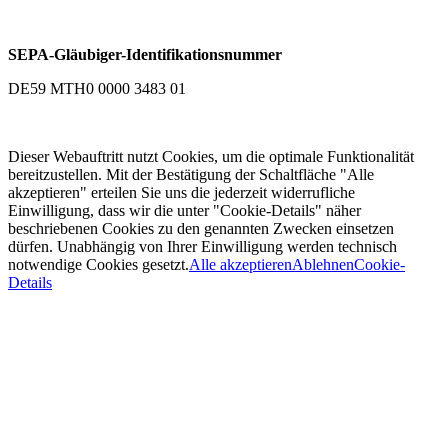
SEPA-Gläubiger-Identifikationsnummer
DE59 MTH0 0000 3483 01
Dieser Webauftritt nutzt Cookies, um die optimale Funktionalität
bereitzustellen. Mit der Bestätigung der Schaltfläche "Alle
akzeptieren" erteilen Sie uns die jederzeit widerrufliche
Einwilligung, dass wir die unter "Cookie-Details" näher
beschriebenen Cookies zu den genannten Zwecken einsetzen
dürfen. Unabhängig von Ihrer Einwilligung werden technisch
notwendige Cookies gesetzt.
Alle akzeptieren
Ablehnen
Cookie-
Details