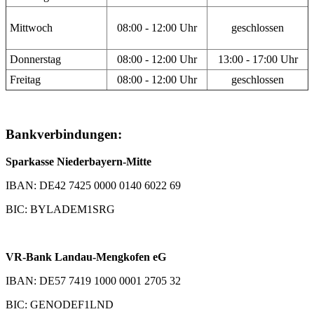
Mittwoch
08:00 - 12:00 Uhr
geschlossen
Donnerstag
08:00 - 12:00 Uhr
13:00 - 17:00 Uhr
Freitag
08:00 - 12:00 Uhr
geschlossen
Bankverbindungen:
Sparkasse Niederbayern-Mitte
IBAN: DE42 7425 0000 0140 6022 69
BIC: BYLADEM1SRG
VR-Bank Landau-Mengkofen eG
IBAN: DE57 7419 1000 0001 2705 32
BIC: GENODEF1LND