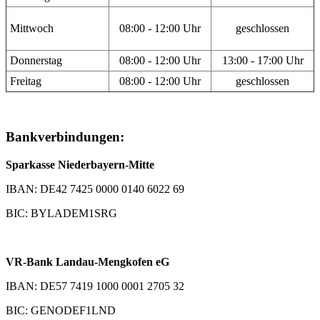
Mittwoch
08:00 - 12:00 Uhr
geschlossen
Donnerstag
08:00 - 12:00 Uhr
13:00 - 17:00 Uhr
Freitag
08:00 - 12:00 Uhr
geschlossen
Bankverbindungen:
Sparkasse Niederbayern-Mitte
IBAN: DE42 7425 0000 0140 6022 69
BIC: BYLADEM1SRG
VR-Bank Landau-Mengkofen eG
IBAN: DE57 7419 1000 0001 2705 32
BIC: GENODEF1LND