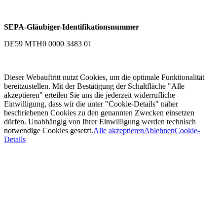
SEPA-Gläubiger-Identifikationsnummer
DE59 MTH0 0000 3483 01
Dieser Webauftritt nutzt Cookies, um die optimale Funktionalität
bereitzustellen. Mit der Bestätigung der Schaltfläche "Alle
akzeptieren" erteilen Sie uns die jederzeit widerrufliche
Einwilligung, dass wir die unter "Cookie-Details" näher
beschriebenen Cookies zu den genannten Zwecken einsetzen
dürfen. Unabhängig von Ihrer Einwilligung werden technisch
notwendige Cookies gesetzt.
Alle akzeptieren
Ablehnen
Cookie-
Details