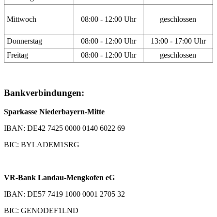
Mittwoch
08:00 - 12:00 Uhr
geschlossen
Donnerstag
08:00 - 12:00 Uhr
13:00 - 17:00 Uhr
Freitag
08:00 - 12:00 Uhr
geschlossen
Bankverbindungen:
Sparkasse Niederbayern-Mitte
IBAN: DE42 7425 0000 0140 6022 69
BIC: BYLADEM1SRG
VR-Bank Landau-Mengkofen eG
IBAN: DE57 7419 1000 0001 2705 32
BIC: GENODEF1LND