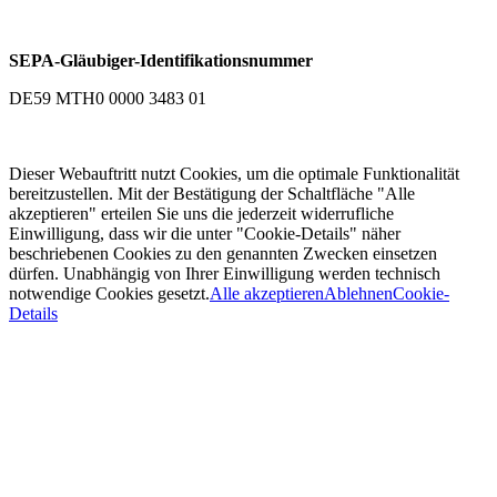
SEPA-Gläubiger-Identifikationsnummer
DE59 MTH0 0000 3483 01
Dieser Webauftritt nutzt Cookies, um die optimale Funktionalität
bereitzustellen. Mit der Bestätigung der Schaltfläche "Alle
akzeptieren" erteilen Sie uns die jederzeit widerrufliche
Einwilligung, dass wir die unter "Cookie-Details" näher
beschriebenen Cookies zu den genannten Zwecken einsetzen
dürfen. Unabhängig von Ihrer Einwilligung werden technisch
notwendige Cookies gesetzt.
Alle akzeptieren
Ablehnen
Cookie-
Details