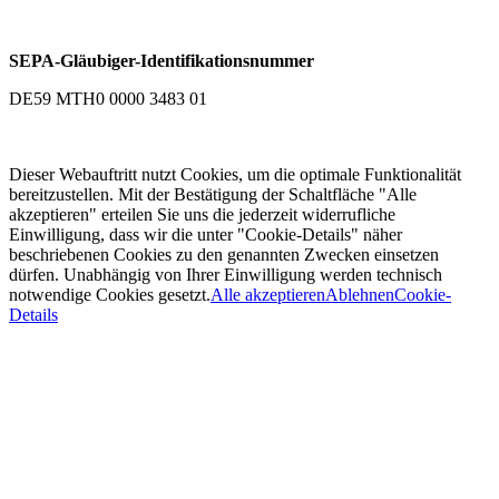
SEPA-Gläubiger-Identifikationsnummer
DE59 MTH0 0000 3483 01
Dieser Webauftritt nutzt Cookies, um die optimale Funktionalität
bereitzustellen. Mit der Bestätigung der Schaltfläche "Alle
akzeptieren" erteilen Sie uns die jederzeit widerrufliche
Einwilligung, dass wir die unter "Cookie-Details" näher
beschriebenen Cookies zu den genannten Zwecken einsetzen
dürfen. Unabhängig von Ihrer Einwilligung werden technisch
notwendige Cookies gesetzt.
Alle akzeptieren
Ablehnen
Cookie-
Details