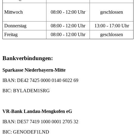
Mittwoch
08:00 - 12:00 Uhr
geschlossen
Donnerstag
08:00 - 12:00 Uhr
13:00 - 17:00 Uhr
Freitag
08:00 - 12:00 Uhr
geschlossen
Bankverbindungen:
Sparkasse Niederbayern-Mitte
IBAN: DE42 7425 0000 0140 6022 69
BIC: BYLADEM1SRG
VR-Bank Landau-Mengkofen eG
IBAN: DE57 7419 1000 0001 2705 32
BIC: GENODEF1LND