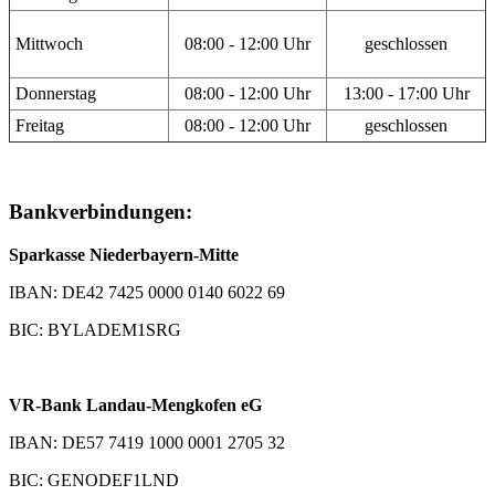
Mittwoch
08:00 - 12:00 Uhr
geschlossen
Donnerstag
08:00 - 12:00 Uhr
13:00 - 17:00 Uhr
Freitag
08:00 - 12:00 Uhr
geschlossen
Bankverbindungen:
Sparkasse Niederbayern-Mitte
IBAN: DE42 7425 0000 0140 6022 69
BIC: BYLADEM1SRG
VR-Bank Landau-Mengkofen eG
IBAN: DE57 7419 1000 0001 2705 32
BIC: GENODEF1LND