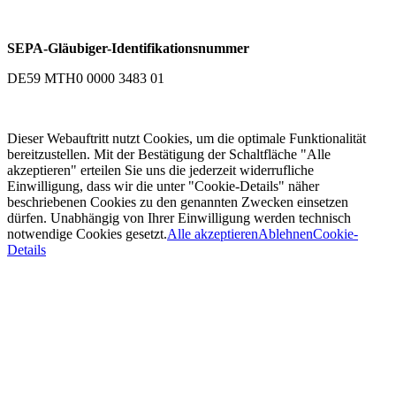
SEPA-Gläubiger-Identifikationsnummer
DE59 MTH0 0000 3483 01
Dieser Webauftritt nutzt Cookies, um die optimale Funktionalität
bereitzustellen. Mit der Bestätigung der Schaltfläche "Alle
akzeptieren" erteilen Sie uns die jederzeit widerrufliche
Einwilligung, dass wir die unter "Cookie-Details" näher
beschriebenen Cookies zu den genannten Zwecken einsetzen
dürfen. Unabhängig von Ihrer Einwilligung werden technisch
notwendige Cookies gesetzt.
Alle akzeptieren
Ablehnen
Cookie-
Details