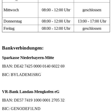
Mittwoch
08:00 - 12:00 Uhr
geschlossen
Donnerstag
08:00 - 12:00 Uhr
13:00 - 17:00 Uhr
Freitag
08:00 - 12:00 Uhr
geschlossen
Bankverbindungen:
Sparkasse Niederbayern-Mitte
IBAN: DE42 7425 0000 0140 6022 69
BIC: BYLADEM1SRG
VR-Bank Landau-Mengkofen eG
IBAN: DE57 7419 1000 0001 2705 32
BIC: GENODEF1LND