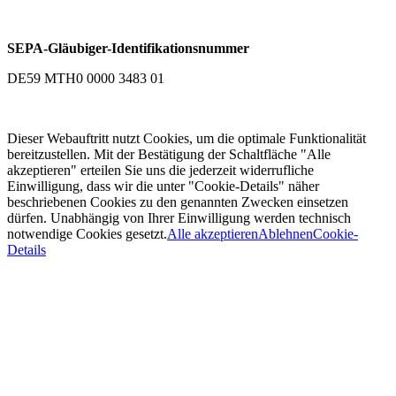
SEPA-Gläubiger-Identifikationsnummer
DE59 MTH0 0000 3483 01
Dieser Webauftritt nutzt Cookies, um die optimale Funktionalität
bereitzustellen. Mit der Bestätigung der Schaltfläche "Alle
akzeptieren" erteilen Sie uns die jederzeit widerrufliche
Einwilligung, dass wir die unter "Cookie-Details" näher
beschriebenen Cookies zu den genannten Zwecken einsetzen
dürfen. Unabhängig von Ihrer Einwilligung werden technisch
notwendige Cookies gesetzt.
Alle akzeptieren
Ablehnen
Cookie-
Details