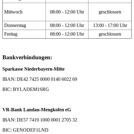
Mittwoch
08:00 - 12:00 Uhr
geschlossen
Donnerstag
08:00 - 12:00 Uhr
13:00 - 17:00 Uhr
Freitag
08:00 - 12:00 Uhr
geschlossen
Bankverbindungen:
Sparkasse Niederbayern-Mitte
IBAN: DE42 7425 0000 0140 6022 69
BIC: BYLADEM1SRG
VR-Bank Landau-Mengkofen eG
IBAN: DE57 7419 1000 0001 2705 32
BIC: GENODEF1LND