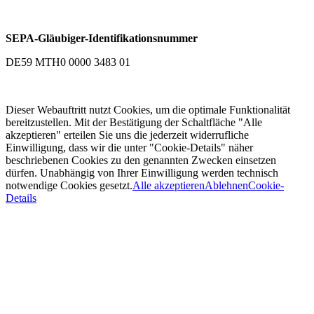
SEPA-Gläubiger-Identifikationsnummer
DE59 MTH0 0000 3483 01
Dieser Webauftritt nutzt Cookies, um die optimale Funktionalität
bereitzustellen. Mit der Bestätigung der Schaltfläche "Alle
akzeptieren" erteilen Sie uns die jederzeit widerrufliche
Einwilligung, dass wir die unter "Cookie-Details" näher
beschriebenen Cookies zu den genannten Zwecken einsetzen
dürfen. Unabhängig von Ihrer Einwilligung werden technisch
notwendige Cookies gesetzt.
Alle akzeptieren
Ablehnen
Cookie-
Details