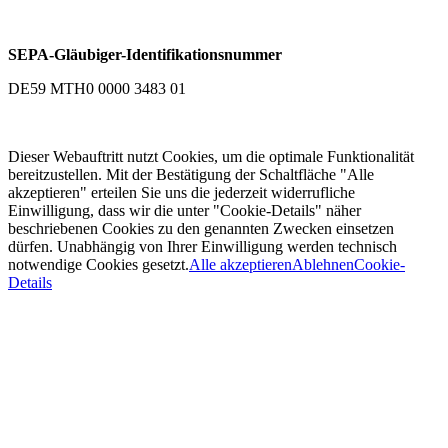
SEPA-Gläubiger-Identifikationsnummer
DE59 MTH0 0000 3483 01
Dieser Webauftritt nutzt Cookies, um die optimale Funktionalität
bereitzustellen. Mit der Bestätigung der Schaltfläche "Alle
akzeptieren" erteilen Sie uns die jederzeit widerrufliche
Einwilligung, dass wir die unter "Cookie-Details" näher
beschriebenen Cookies zu den genannten Zwecken einsetzen
dürfen. Unabhängig von Ihrer Einwilligung werden technisch
notwendige Cookies gesetzt.
Alle akzeptieren
Ablehnen
Cookie-
Details