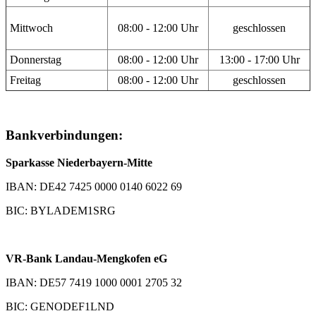
Mittwoch
08:00 - 12:00 Uhr
geschlossen
Donnerstag
08:00 - 12:00 Uhr
13:00 - 17:00 Uhr
Freitag
08:00 - 12:00 Uhr
geschlossen
Bankverbindungen:
Sparkasse Niederbayern-Mitte
IBAN: DE42 7425 0000 0140 6022 69
BIC: BYLADEM1SRG
VR-Bank Landau-Mengkofen eG
IBAN: DE57 7419 1000 0001 2705 32
BIC: GENODEF1LND