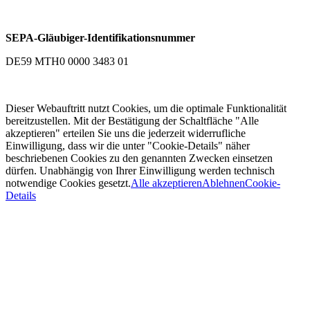
SEPA-Gläubiger-Identifikationsnummer
DE59 MTH0 0000 3483 01
Dieser Webauftritt nutzt Cookies, um die optimale Funktionalität
bereitzustellen. Mit der Bestätigung der Schaltfläche "Alle
akzeptieren" erteilen Sie uns die jederzeit widerrufliche
Einwilligung, dass wir die unter "Cookie-Details" näher
beschriebenen Cookies zu den genannten Zwecken einsetzen
dürfen. Unabhängig von Ihrer Einwilligung werden technisch
notwendige Cookies gesetzt.
Alle akzeptieren
Ablehnen
Cookie-
Details