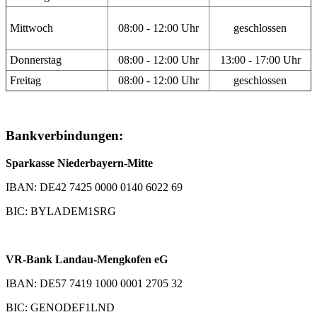
Mittwoch
08:00 - 12:00 Uhr
geschlossen
Donnerstag
08:00 - 12:00 Uhr
13:00 - 17:00 Uhr
Freitag
08:00 - 12:00 Uhr
geschlossen
Bankverbindungen:
Sparkasse Niederbayern-Mitte
IBAN: DE42 7425 0000 0140 6022 69
BIC: BYLADEM1SRG
VR-Bank Landau-Mengkofen eG
IBAN: DE57 7419 1000 0001 2705 32
BIC: GENODEF1LND