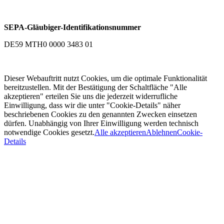
SEPA-Gläubiger-Identifikationsnummer
DE59 MTH0 0000 3483 01
Dieser Webauftritt nutzt Cookies, um die optimale Funktionalität
bereitzustellen. Mit der Bestätigung der Schaltfläche "Alle
akzeptieren" erteilen Sie uns die jederzeit widerrufliche
Einwilligung, dass wir die unter "Cookie-Details" näher
beschriebenen Cookies zu den genannten Zwecken einsetzen
dürfen. Unabhängig von Ihrer Einwilligung werden technisch
notwendige Cookies gesetzt.
Alle akzeptieren
Ablehnen
Cookie-
Details