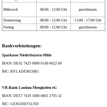
Mittwoch
08:00 - 12:00 Uhr
geschlossen
Donnerstag
08:00 - 12:00 Uhr
13:00 - 17:00 Uhr
Freitag
08:00 - 12:00 Uhr
geschlossen
Bankverbindungen:
Sparkasse Niederbayern-Mitte
IBAN: DE42 7425 0000 0140 6022 69
BIC: BYLADEM1SRG
VR-Bank Landau-Mengkofen eG
IBAN: DE57 7419 1000 0001 2705 32
BIC: GENODEF1LND