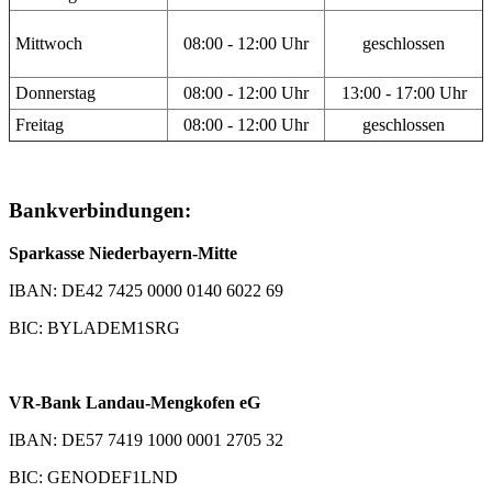
Mittwoch
08:00 - 12:00 Uhr
geschlossen
Donnerstag
08:00 - 12:00 Uhr
13:00 - 17:00 Uhr
Freitag
08:00 - 12:00 Uhr
geschlossen
Bankverbindungen:
Sparkasse Niederbayern-Mitte
IBAN: DE42 7425 0000 0140 6022 69
BIC: BYLADEM1SRG
VR-Bank Landau-Mengkofen eG
IBAN: DE57 7419 1000 0001 2705 32
BIC: GENODEF1LND