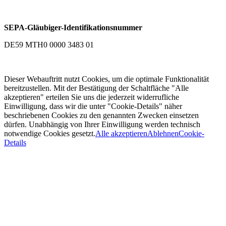
SEPA-Gläubiger-Identifikationsnummer
DE59 MTH0 0000 3483 01
Dieser Webauftritt nutzt Cookies, um die optimale Funktionalität
bereitzustellen. Mit der Bestätigung der Schaltfläche "Alle
akzeptieren" erteilen Sie uns die jederzeit widerrufliche
Einwilligung, dass wir die unter "Cookie-Details" näher
beschriebenen Cookies zu den genannten Zwecken einsetzen
dürfen. Unabhängig von Ihrer Einwilligung werden technisch
notwendige Cookies gesetzt.
Alle akzeptieren
Ablehnen
Cookie-
Details