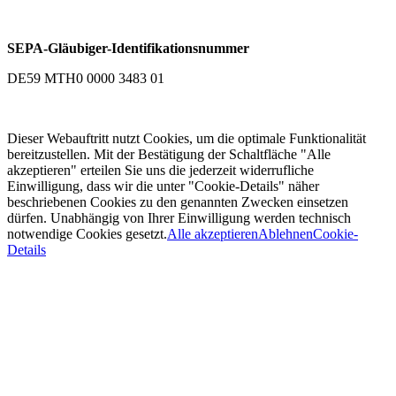
SEPA-Gläubiger-Identifikationsnummer
DE59 MTH0 0000 3483 01
Dieser Webauftritt nutzt Cookies, um die optimale Funktionalität
bereitzustellen. Mit der Bestätigung der Schaltfläche "Alle
akzeptieren" erteilen Sie uns die jederzeit widerrufliche
Einwilligung, dass wir die unter "Cookie-Details" näher
beschriebenen Cookies zu den genannten Zwecken einsetzen
dürfen. Unabhängig von Ihrer Einwilligung werden technisch
notwendige Cookies gesetzt.
Alle akzeptieren
Ablehnen
Cookie-
Details