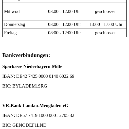
Mittwoch
08:00 - 12:00 Uhr
geschlossen
Donnerstag
08:00 - 12:00 Uhr
13:00 - 17:00 Uhr
Freitag
08:00 - 12:00 Uhr
geschlossen
Bankverbindungen:
Sparkasse Niederbayern-Mitte
IBAN: DE42 7425 0000 0140 6022 69
BIC: BYLADEM1SRG
VR-Bank Landau-Mengkofen eG
IBAN: DE57 7419 1000 0001 2705 32
BIC: GENODEF1LND