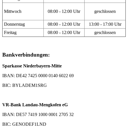
Mittwoch
08:00 - 12:00 Uhr
geschlossen
Donnerstag
08:00 - 12:00 Uhr
13:00 - 17:00 Uhr
Freitag
08:00 - 12:00 Uhr
geschlossen
Bankverbindungen:
Sparkasse Niederbayern-Mitte
IBAN: DE42 7425 0000 0140 6022 69
BIC: BYLADEM1SRG
VR-Bank Landau-Mengkofen eG
IBAN: DE57 7419 1000 0001 2705 32
BIC: GENODEF1LND