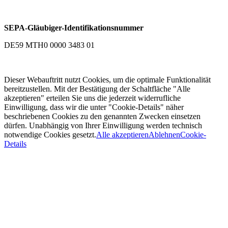
SEPA-Gläubiger-Identifikationsnummer
DE59 MTH0 0000 3483 01
Dieser Webauftritt nutzt Cookies, um die optimale Funktionalität
bereitzustellen. Mit der Bestätigung der Schaltfläche "Alle
akzeptieren" erteilen Sie uns die jederzeit widerrufliche
Einwilligung, dass wir die unter "Cookie-Details" näher
beschriebenen Cookies zu den genannten Zwecken einsetzen
dürfen. Unabhängig von Ihrer Einwilligung werden technisch
notwendige Cookies gesetzt.
Alle akzeptieren
Ablehnen
Cookie-
Details