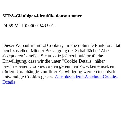
SEPA-Gläubiger-Identifikationsnummer
DE59 MTH0 0000 3483 01
Dieser Webauftritt nutzt Cookies, um die optimale Funktionalität
bereitzustellen. Mit der Bestätigung der Schaltfläche "Alle
akzeptieren" erteilen Sie uns die jederzeit widerrufliche
Einwilligung, dass wir die unter "Cookie-Details" näher
beschriebenen Cookies zu den genannten Zwecken einsetzen
dürfen. Unabhängig von Ihrer Einwilligung werden technisch
notwendige Cookies gesetzt.
Alle akzeptieren
Ablehnen
Cookie-
Details