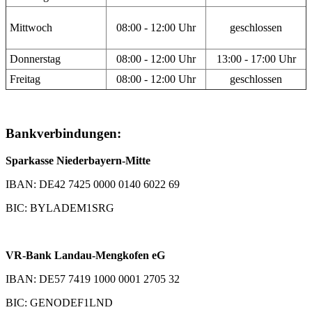
Mittwoch
08:00 - 12:00 Uhr
geschlossen
Donnerstag
08:00 - 12:00 Uhr
13:00 - 17:00 Uhr
Freitag
08:00 - 12:00 Uhr
geschlossen
Bankverbindungen:
Sparkasse Niederbayern-Mitte
IBAN: DE42 7425 0000 0140 6022 69
BIC: BYLADEM1SRG
VR-Bank Landau-Mengkofen eG
IBAN: DE57 7419 1000 0001 2705 32
BIC: GENODEF1LND