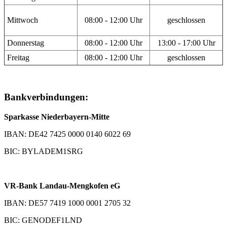
Mittwoch
08:00 - 12:00 Uhr
geschlossen
Donnerstag
08:00 - 12:00 Uhr
13:00 - 17:00 Uhr
Freitag
08:00 - 12:00 Uhr
geschlossen
Bankverbindungen:
Sparkasse Niederbayern-Mitte
IBAN: DE42 7425 0000 0140 6022 69
BIC: BYLADEM1SRG
VR-Bank Landau-Mengkofen eG
IBAN: DE57 7419 1000 0001 2705 32
BIC: GENODEF1LND