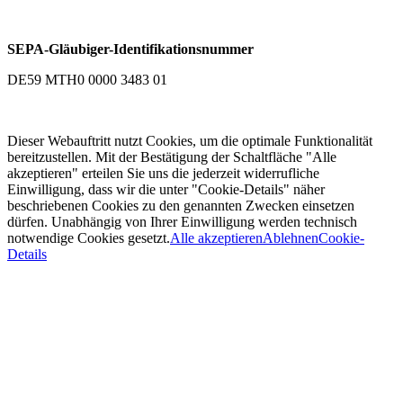
SEPA-Gläubiger-Identifikationsnummer
DE59 MTH0 0000 3483 01
Dieser Webauftritt nutzt Cookies, um die optimale Funktionalität
bereitzustellen. Mit der Bestätigung der Schaltfläche "Alle
akzeptieren" erteilen Sie uns die jederzeit widerrufliche
Einwilligung, dass wir die unter "Cookie-Details" näher
beschriebenen Cookies zu den genannten Zwecken einsetzen
dürfen. Unabhängig von Ihrer Einwilligung werden technisch
notwendige Cookies gesetzt.
Alle akzeptieren
Ablehnen
Cookie-
Details