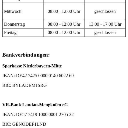
Mittwoch
08:00 - 12:00 Uhr
geschlossen
Donnerstag
08:00 - 12:00 Uhr
13:00 - 17:00 Uhr
Freitag
08:00 - 12:00 Uhr
geschlossen
Bankverbindungen:
Sparkasse Niederbayern-Mitte
IBAN: DE42 7425 0000 0140 6022 69
BIC: BYLADEM1SRG
VR-Bank Landau-Mengkofen eG
IBAN: DE57 7419 1000 0001 2705 32
BIC: GENODEF1LND