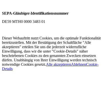
SEPA-Gläubiger-Identifikationsnummer
DE59 MTH0 0000 3483 01
Dieser Webauftritt nutzt Cookies, um die optimale Funktionalität
bereitzustellen. Mit der Bestätigung der Schaltfläche "Alle
akzeptieren" erteilen Sie uns die jederzeit widerrufliche
Einwilligung, dass wir die unter "Cookie-Details" näher
beschriebenen Cookies zu den genannten Zwecken einsetzen
dürfen. Unabhängig von Ihrer Einwilligung werden technisch
notwendige Cookies gesetzt.
Alle akzeptieren
Ablehnen
Cookie-
Details