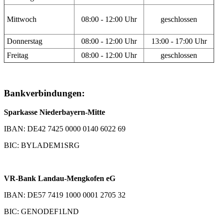
Mittwoch
08:00 - 12:00 Uhr
geschlossen
Donnerstag
08:00 - 12:00 Uhr
13:00 - 17:00 Uhr
Freitag
08:00 - 12:00 Uhr
geschlossen
Bankverbindungen:
Sparkasse Niederbayern-Mitte
IBAN: DE42 7425 0000 0140 6022 69
BIC: BYLADEM1SRG
VR-Bank Landau-Mengkofen eG
IBAN: DE57 7419 1000 0001 2705 32
BIC: GENODEF1LND