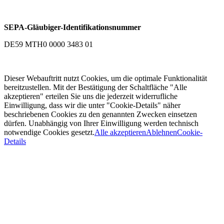
SEPA-Gläubiger-Identifikationsnummer
DE59 MTH0 0000 3483 01
Dieser Webauftritt nutzt Cookies, um die optimale Funktionalität
bereitzustellen. Mit der Bestätigung der Schaltfläche "Alle
akzeptieren" erteilen Sie uns die jederzeit widerrufliche
Einwilligung, dass wir die unter "Cookie-Details" näher
beschriebenen Cookies zu den genannten Zwecken einsetzen
dürfen. Unabhängig von Ihrer Einwilligung werden technisch
notwendige Cookies gesetzt.
Alle akzeptieren
Ablehnen
Cookie-
Details