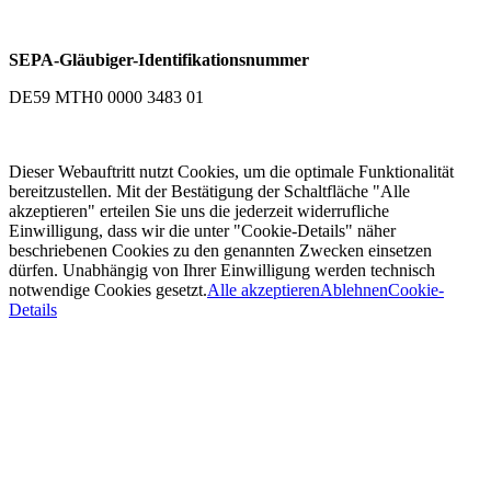
SEPA-Gläubiger-Identifikationsnummer
DE59 MTH0 0000 3483 01
Dieser Webauftritt nutzt Cookies, um die optimale Funktionalität
bereitzustellen. Mit der Bestätigung der Schaltfläche "Alle
akzeptieren" erteilen Sie uns die jederzeit widerrufliche
Einwilligung, dass wir die unter "Cookie-Details" näher
beschriebenen Cookies zu den genannten Zwecken einsetzen
dürfen. Unabhängig von Ihrer Einwilligung werden technisch
notwendige Cookies gesetzt.
Alle akzeptieren
Ablehnen
Cookie-
Details