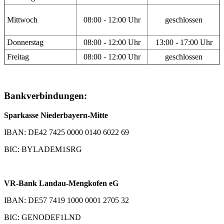
Mittwoch
08:00 - 12:00 Uhr
geschlossen
Donnerstag
08:00 - 12:00 Uhr
13:00 - 17:00 Uhr
Freitag
08:00 - 12:00 Uhr
geschlossen
Bankverbindungen:
Sparkasse Niederbayern-Mitte
IBAN: DE42 7425 0000 0140 6022 69
BIC: BYLADEM1SRG
VR-Bank Landau-Mengkofen eG
IBAN: DE57 7419 1000 0001 2705 32
BIC: GENODEF1LND