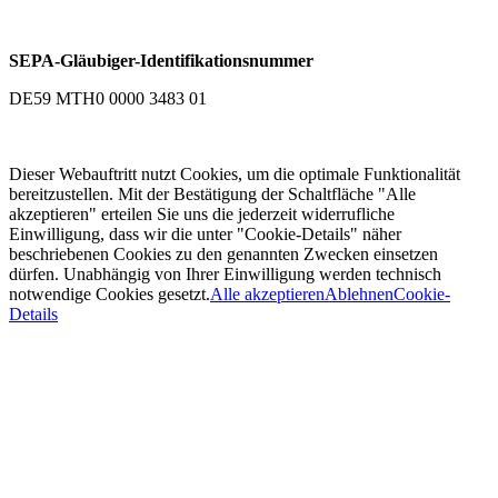
SEPA-Gläubiger-Identifikationsnummer
DE59 MTH0 0000 3483 01
Dieser Webauftritt nutzt Cookies, um die optimale Funktionalität
bereitzustellen. Mit der Bestätigung der Schaltfläche "Alle
akzeptieren" erteilen Sie uns die jederzeit widerrufliche
Einwilligung, dass wir die unter "Cookie-Details" näher
beschriebenen Cookies zu den genannten Zwecken einsetzen
dürfen. Unabhängig von Ihrer Einwilligung werden technisch
notwendige Cookies gesetzt.
Alle akzeptieren
Ablehnen
Cookie-
Details