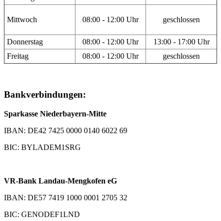
Mittwoch
08:00 - 12:00 Uhr
geschlossen
Donnerstag
08:00 - 12:00 Uhr
13:00 - 17:00 Uhr
Freitag
08:00 - 12:00 Uhr
geschlossen
Bankverbindungen:
Sparkasse Niederbayern-Mitte
IBAN: DE42 7425 0000 0140 6022 69
BIC: BYLADEM1SRG
VR-Bank Landau-Mengkofen eG
IBAN: DE57 7419 1000 0001 2705 32
BIC: GENODEF1LND