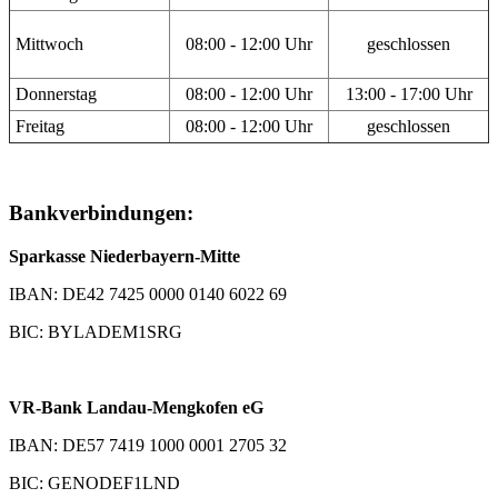
Mittwoch
08:00 - 12:00 Uhr
geschlossen
Donnerstag
08:00 - 12:00 Uhr
13:00 - 17:00 Uhr
Freitag
08:00 - 12:00 Uhr
geschlossen
Bankverbindungen:
Sparkasse Niederbayern-Mitte
IBAN: DE42 7425 0000 0140 6022 69
BIC: BYLADEM1SRG
VR-Bank Landau-Mengkofen eG
IBAN: DE57 7419 1000 0001 2705 32
BIC: GENODEF1LND