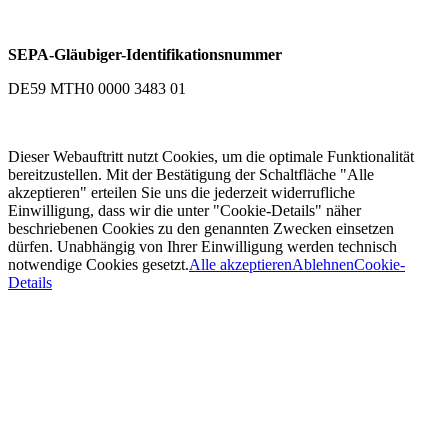
SEPA-Gläubiger-Identifikationsnummer
DE59 MTH0 0000 3483 01
Dieser Webauftritt nutzt Cookies, um die optimale Funktionalität
bereitzustellen. Mit der Bestätigung der Schaltfläche "Alle
akzeptieren" erteilen Sie uns die jederzeit widerrufliche
Einwilligung, dass wir die unter "Cookie-Details" näher
beschriebenen Cookies zu den genannten Zwecken einsetzen
dürfen. Unabhängig von Ihrer Einwilligung werden technisch
notwendige Cookies gesetzt.
Alle akzeptieren
Ablehnen
Cookie-
Details